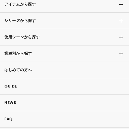
アイテムから探す
シリーズから探す
使用シーンから探す
業種別から探す
はじめての方へ
GUIDE
NEWS
FAQ