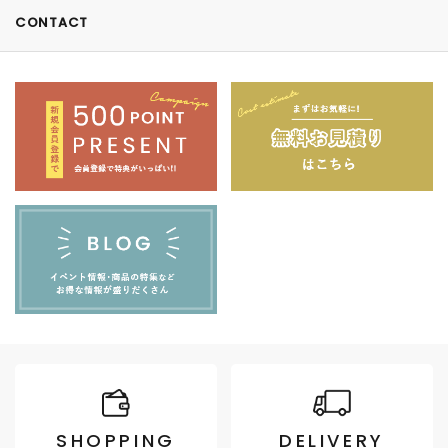
CONTACT
SHOPPING
DELIVERY