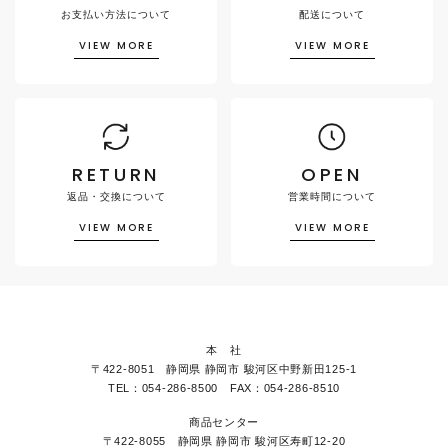
お支払い方法について
配送について
VIEW MORE
VIEW MORE
RETURN
OPEN
返品・交換について
営業時間について
VIEW MORE
VIEW MORE
本 社
〒422-8051 静岡県 静岡市 駿河区中野新田125-1
TEL：054-286-8500 FAX：054-286-8510
商品センター
〒422-8055 静岡県 静岡市 駿河区寿町12-20