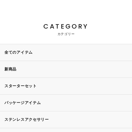
CATEGORY
カテゴリー
全てのアイテム
新商品
スターターセット
パッケージアイテム
ステンレスアクセサリー