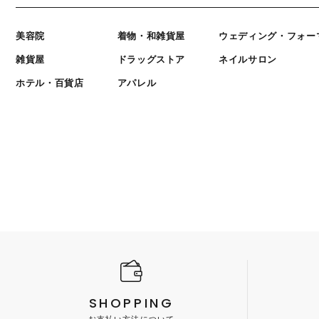
美容院
着物・和雑貨屋
ウェディング・フォー
雑貨屋
ドラッグストア
ネイルサロン
ホテル・百貨店
アパレル
SHOPPING