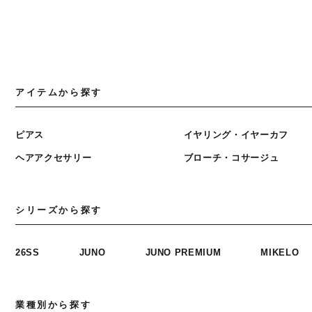
アイテムから探す
ピアス
イヤリング・イヤーカフ
ヘアアクセサリー
ブローチ・コサージュ
シリーズから探す
26SS
JUNO
JUNO PREMIUM
MIKELO
業種別から探す