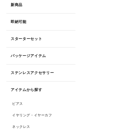
新商品
即納可能
スターターセット
パッケージアイテム
ステンレスアクセサリー
アイテムから探す
ピアス
イヤリング・イヤーカフ
ネックレス