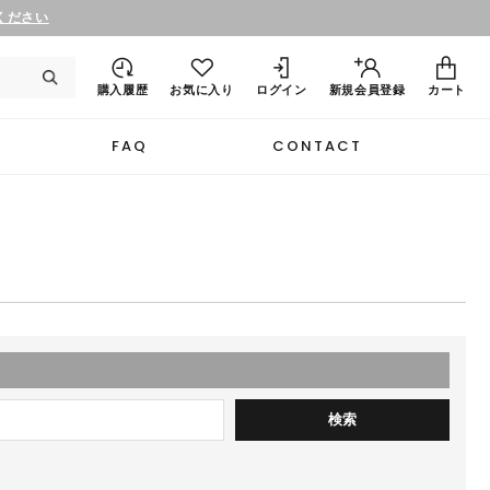
ください
購入履歴
お気に入り
ログイン
新規
会員登録
カート
FAQ
CONTACT