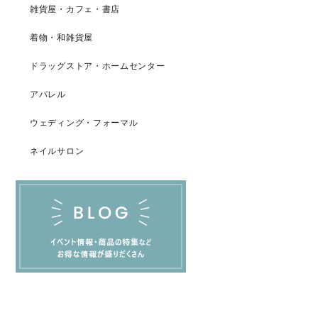
雑貨屋・カフェ・書店
着物・和雑貨屋
ドラッグストア・ホームセンター
アパレル
ウェディング・フォーマル
ネイルサロン