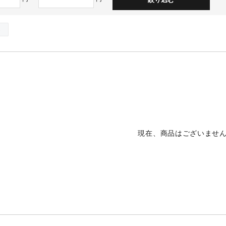
ト
現在、商品はございませ