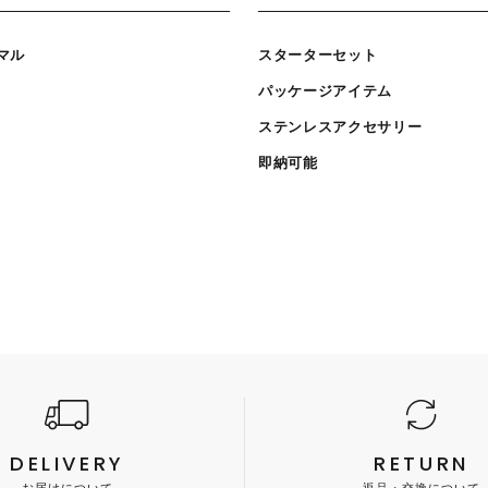
マル
スターターセット
パッケージアイテム
ステンレスアクセサリー
即納可能
DELIVERY
RETURN