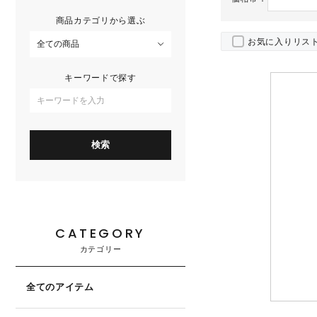
商品カテゴリから選ぶ
お気に入りリス
キーワードで探す
CATEGORY
カテゴリー
全てのアイテム