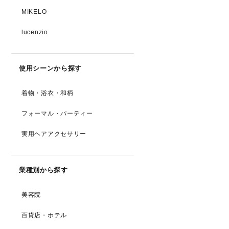
MIKELO
lucenzio
使用シーンから探す
着物・浴衣・和柄
フォーマル・パーティー
実用ヘアアクセサリー
業種別から探す
美容院
百貨店・ホテル