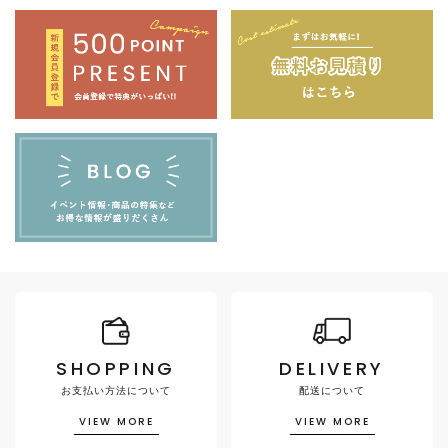
SHOPPING
DELIVERY
お支払い方法について
配送について
VIEW MORE
VIEW MORE