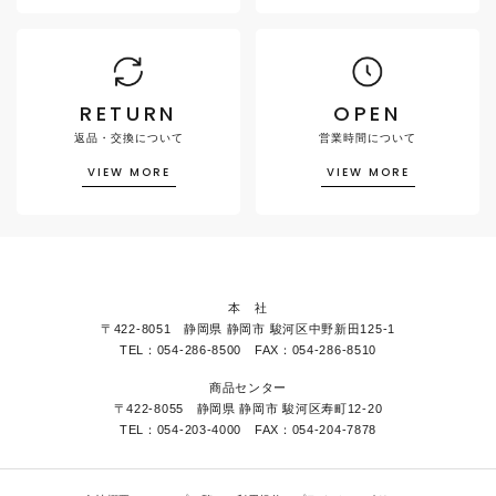
RETURN
OPEN
返品・交換について
営業時間について
VIEW MORE
VIEW MORE
本 社
〒422-8051 静岡県 静岡市 駿河区中野新田125-1
TEL：054-286-8500 FAX：054-286-8510
商品センター
〒422-8055 静岡県 静岡市 駿河区寿町12-20
TEL：054-203-4000 FAX：054-204-7878