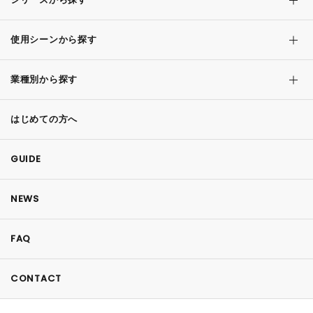
使用シーンから探す
業種別から探す
はじめての方へ
GUIDE
NEWS
FAQ
CONTACT