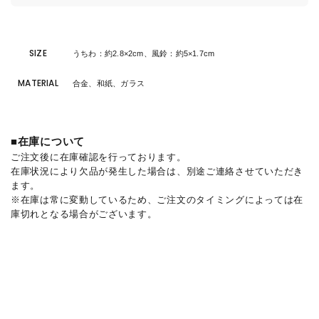
SIZE
うちわ：約2.8×2cm、風鈴：約5×1.7cm
MATERIAL
合金、和紙、ガラス
■在庫について
ご注文後に在庫確認を行っております。
在庫状況により欠品が発生した場合は、別途ご連絡させていただき
ます。
※在庫は常に変動しているため、ご注文のタイミングによっては在
庫切れとなる場合がございます。