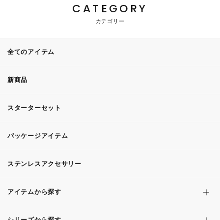
CATEGORY
カテゴリー
全てのアイテム
新商品
スターターセット
パッケージアイテム
ステンレスアクセサリー
アイテムから探す
シリーズから探す