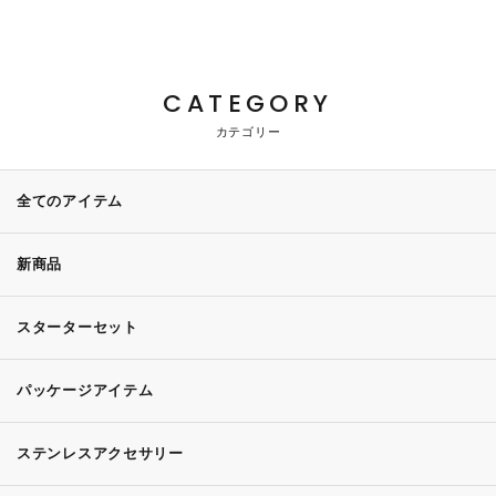
CATEGORY
カテゴリー
全てのアイテム
新商品
スターターセット
パッケージアイテム
ステンレスアクセサリー