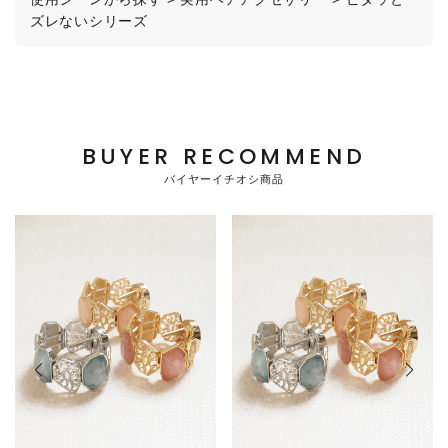
ズレないシリーズ
BUYER RECOMMEND
バイヤーイチオシ商品