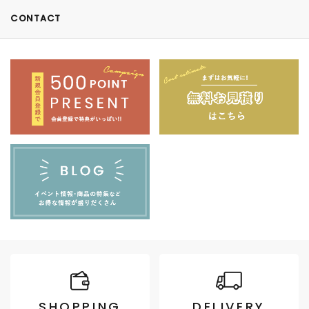
CONTACT
SHOPPING
DELIVERY