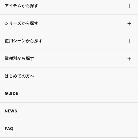
アイテムから探す
シリーズから探す
使用シーンから探す
業種別から探す
はじめての方へ
GUIDE
NEWS
FAQ