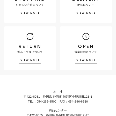
お支払い方法について
配送について
VIEW MORE
VIEW MORE
RETURN
OPEN
返品・交換について
営業時間について
VIEW MORE
VIEW MORE
本 社
〒422-8051 静岡県 静岡市 駿河区中野新田125-1
TEL：054-286-8500 FAX：054-286-8510
商品センター
〒422-8055 静岡県 静岡市 駿河区寿町12-20