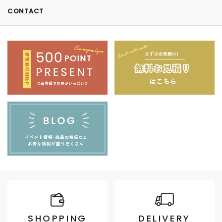
CONTACT
SHOPPING
DELIVERY