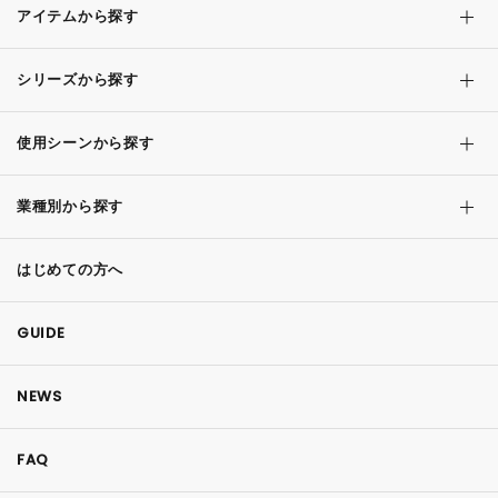
アイテムから探す
シリーズから探す
使用シーンから探す
業種別から探す
はじめての方へ
GUIDE
NEWS
FAQ