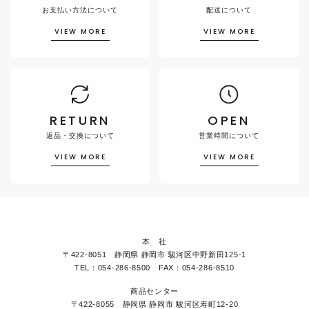
お支払い方法について
配送について
VIEW MORE
VIEW MORE
RETURN
OPEN
返品・交換について
営業時間について
VIEW MORE
VIEW MORE
本 社
〒422-8051 静岡県 静岡市 駿河区中野新田125-1
TEL：054-286-8500 FAX：054-286-8510
商品センター
〒422-8055 静岡県 静岡市 駿河区寿町12-20