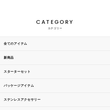
CATEGORY
カテゴリー
全てのアイテム
新商品
スターターセット
パッケージアイテム
ステンレスアクセサリー