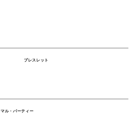
ブレスレット
ーマル・パーティー