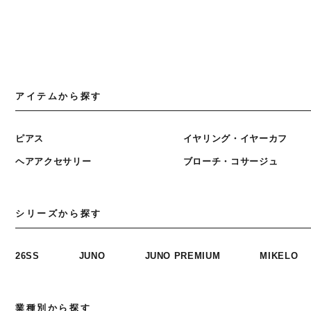
アイテムから探す
ピアス
イヤリング・イヤーカフ
ヘアアクセサリー
ブローチ・コサージュ
シリーズから探す
26SS
JUNO
JUNO PREMIUM
MIKELO
業種別から探す