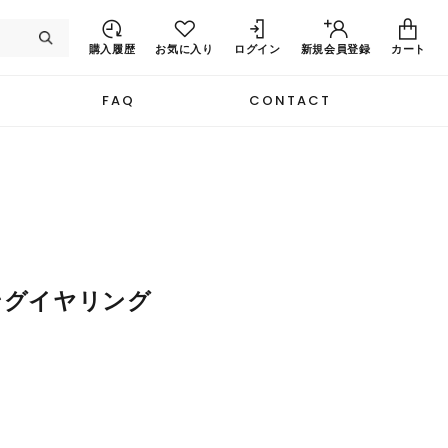
購入履歴
お気に入り
ログイン
新規
会員登録
カート
FAQ
CONTACT
ングイヤリング