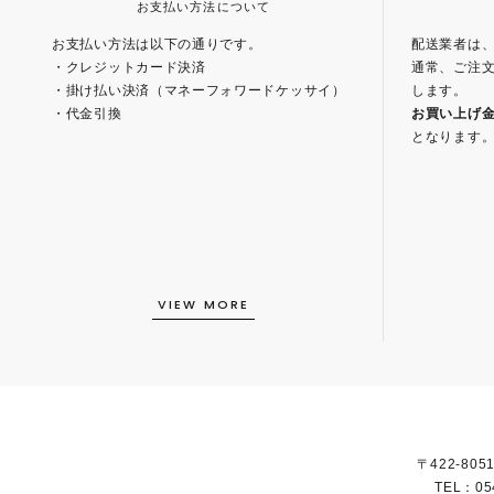
お支払い方法について
お支払い方法は以下の通りです。
配送業者は
・クレジットカード決済
通常、ご注文
・掛け払い決済（マネーフォワードケッサイ）
します。
・代金引換
お買い上げ金額
となります
VIEW MORE
〒422-80
TEL：05