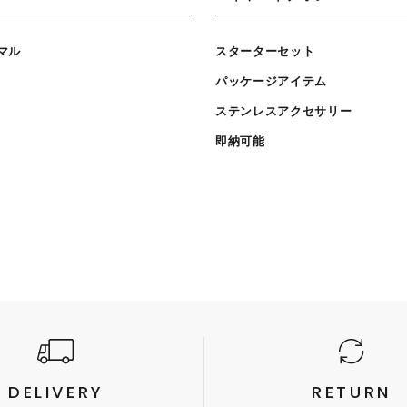
マル
スターターセット
パッケージアイテム
ステンレスアクセサリー
即納可能
DELIVERY
RETURN