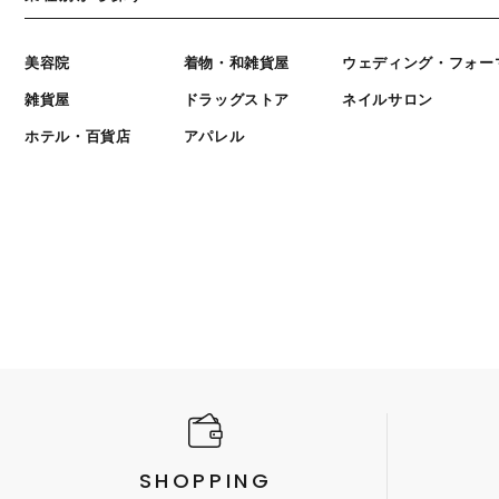
美容院
着物・和雑貨屋
ウェディング・フォー
雑貨屋
ドラッグストア
ネイルサロン
ホテル・百貨店
アパレル
SHOPPING