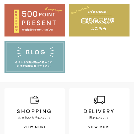
SHOPPING
DELIVERY
お支払い方法について
配送について
VIEW MORE
VIEW MORE