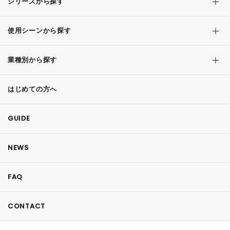
シリーズから探す
使用シーンから探す
業種別から探す
はじめての方へ
GUIDE
NEWS
FAQ
CONTACT