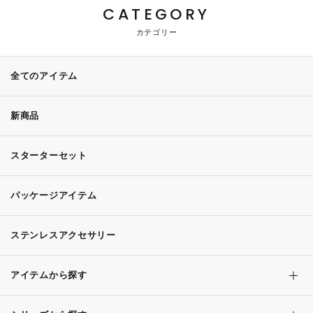
CATEGORY
カテゴリー
全てのアイテム
新商品
スターターセット
パッケージアイテム
ステンレスアクセサリー
アイテムから探す