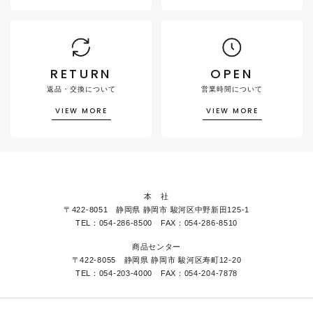
RETURN
OPEN
返品・交換について
営業時間について
VIEW MORE
VIEW MORE
本 社
〒422-8051 静岡県 静岡市 駿河区中野新田125-1
TEL：054-286-8500 FAX：054-286-8510
商品センター
〒422-8055 静岡県 静岡市 駿河区寿町12-20
TEL：054-203-4000 FAX：054-204-7878