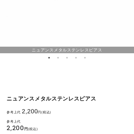
ニュアンスメタルステンレスピアス
ニュアンスメタルステンレスピアス
2,200
参考上代
円(税込)
2,200
円
(税込)