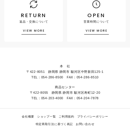
RETURN
OPEN
返品・交換について
営業時間について
VIEW MORE
VIEW MORE
本 社
〒422-8051 静岡県 静岡市 駿河区中野新田125-1
TEL：054-286-8500 FAX：054-286-8510
商品センター
〒422-8055 静岡県 静岡市 駿河区寿町12-20
TEL：054-203-4000 FAX：054-204-7878
会社概要
ショップ一覧
ご利用規約
プライバシーポリシー
特定商取引法に基づく表記
お問い合わせ