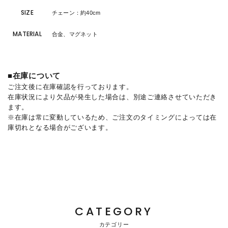
SIZE
チェーン：約40cm
MATERIAL
合金、マグネット
■在庫について
ご注文後に在庫確認を行っております。
在庫状況により欠品が発生した場合は、別途ご連絡させていただき
ます。
※在庫は常に変動しているため、ご注文のタイミングによっては在
庫切れとなる場合がございます。
CATEGORY
カテゴリー