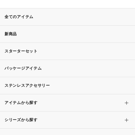
全てのアイテム
新商品
スターターセット
パッケージアイテム
ステンレスアクセサリー
アイテムから探す
シリーズから探す