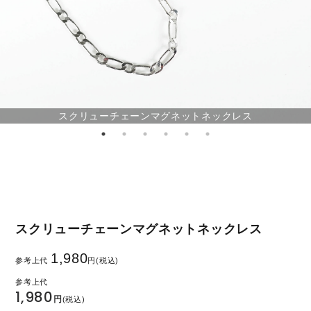
スクリューチェーンマグネットネックレス
スクリューチェーンマグネットネックレス
1,980
参考上代
円(税込)
1,980
円
(税込)