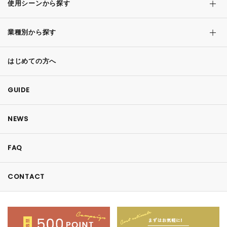
使用シーンから探す
業種別から探す
はじめての方へ
GUIDE
NEWS
FAQ
CONTACT