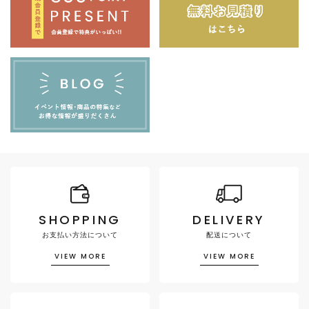
SHOPPING
DELIVERY
お支払い方法について
配送について
VIEW MORE
VIEW MORE