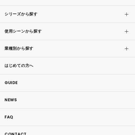
シリーズから探す
使用シーンから探す
業種別から探す
はじめての方へ
GUIDE
NEWS
FAQ
CONTACT