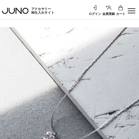
アクセサリー
卸仕入れサイト
ログイン
会員登録
カート