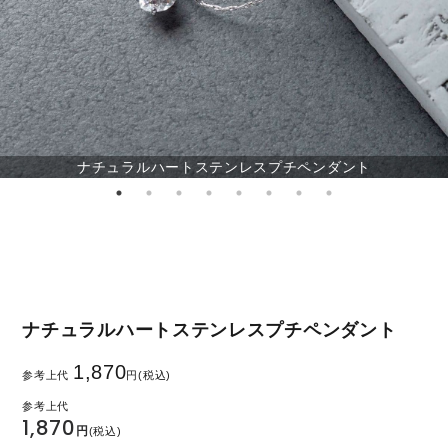
ナチュラルハートステンレスプチペンダント
ナチュラルハートステンレスプチペンダント
1,870
参考上代
円(税込)
1,870
円
(税込)