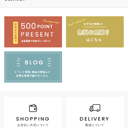
SHOPPING
DELIVERY
お支払い方法について
配送について