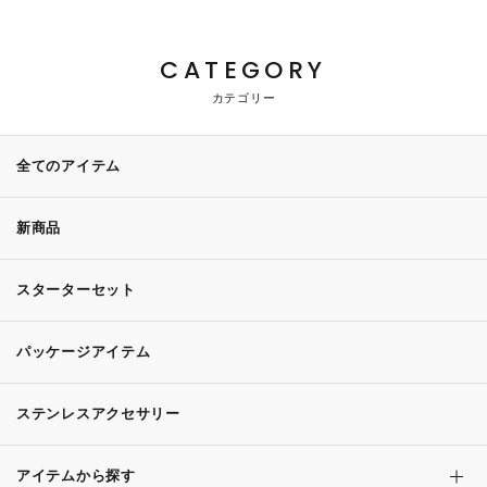
CATEGORY
カテゴリー
全てのアイテム
新商品
スターターセット
パッケージアイテム
ステンレスアクセサリー
アイテムから探す