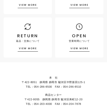
VIEW MORE
VIEW MORE
RETURN
OPEN
返品・交換について
営業時間について
VIEW MORE
VIEW MORE
本 社
〒422-8051 静岡県 静岡市 駿河区中野新田125-1
TEL：054-286-8500 FAX：054-286-8510
商品センター
〒422-8055 静岡県 静岡市 駿河区寿町12-20
TEL：054-203-4000 FAX：054-204-7878