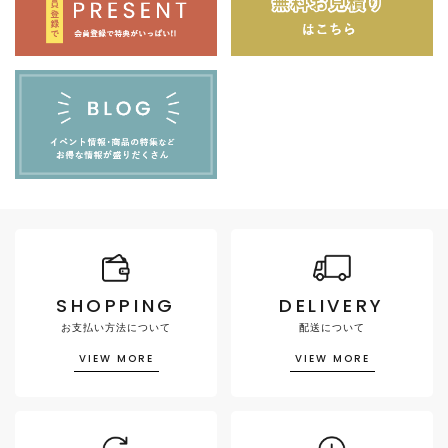
SHOPPING
DELIVERY
お支払い方法について
配送について
VIEW MORE
VIEW MORE