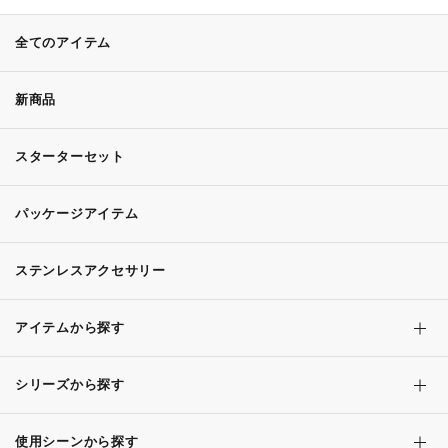
全てのアイテム
新商品
スターターセット
パッケージアイテム
ステンレスアクセサリー
アイテムから探す
シリーズから探す
使用シーンから探す