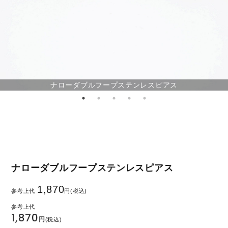
ナローダブルフープステンレスピアス
ナローダブルフープステンレスピアス
1,870
参考上代
円(税込)
1,870
円
(税込)