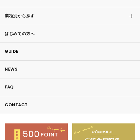
業種別から探す
はじめての方へ
GUIDE
NEWS
FAQ
CONTACT