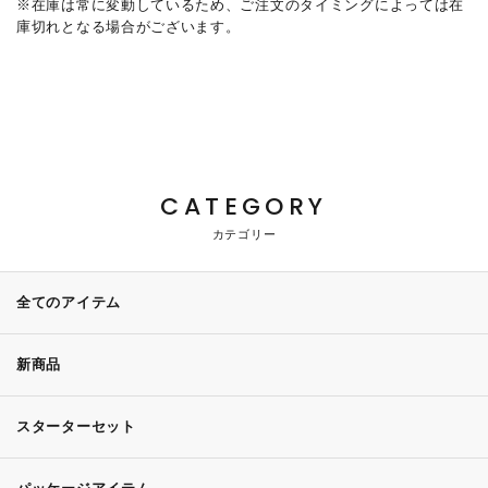
※在庫は常に変動しているため、ご注文のタイミングによっては在
庫切れとなる場合がございます。
CATEGORY
カテゴリー
全てのアイテム
新商品
スターターセット