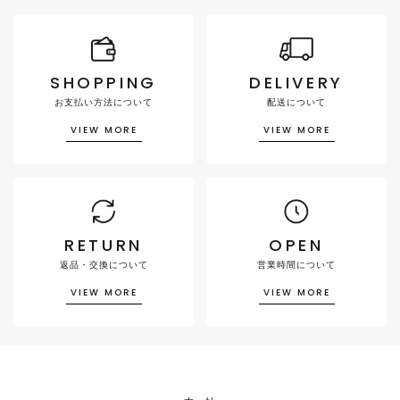
SHOPPING
DELIVERY
お支払い方法について
配送について
VIEW MORE
VIEW MORE
RETURN
OPEN
返品・交換について
営業時間について
VIEW MORE
VIEW MORE