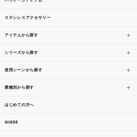
パッケージアイテム
ステンレスアクセサリー
アイテムから探す
シリーズから探す
使用シーンから探す
業種別から探す
はじめての方へ
GUIDE