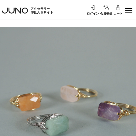
アクセサリー
卸仕入れサイト
ログイン
会員登録
カート