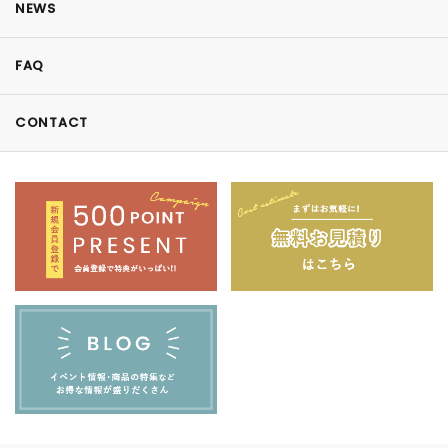
NEWS
FAQ
CONTACT