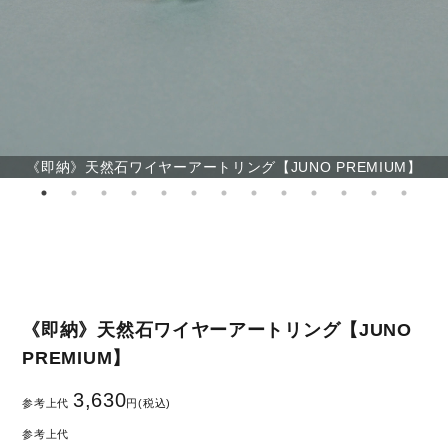
《即納》天然石ワイヤーアートリング【JUNO PREMIUM】
《即納》天然石ワイヤーアートリング【JUNO
PREMIUM】
3,630
参考上代
円(税込)