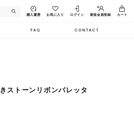
購入履歴
お気に入り
ログイン
新規
会員登録
カート
FAQ
CONTACT
付きストーンリボンバレッタ