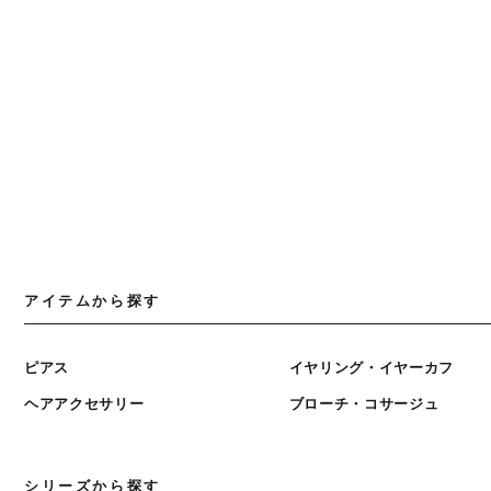
アイテムから探す
ピアス
イヤリング・イヤーカフ
ヘアアクセサリー
ブローチ・コサージュ
シリーズから探す