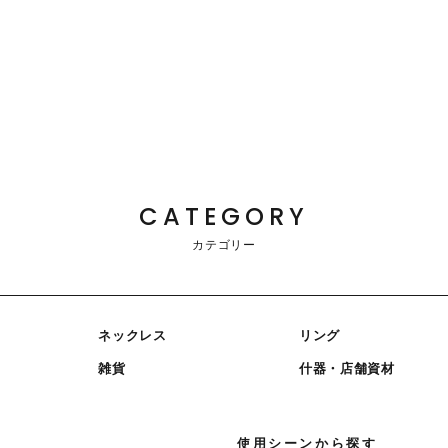
CATEGORY
カテゴリー
ネックレス
リング
雑貨
什器・店舗資材
使用シーンから探す