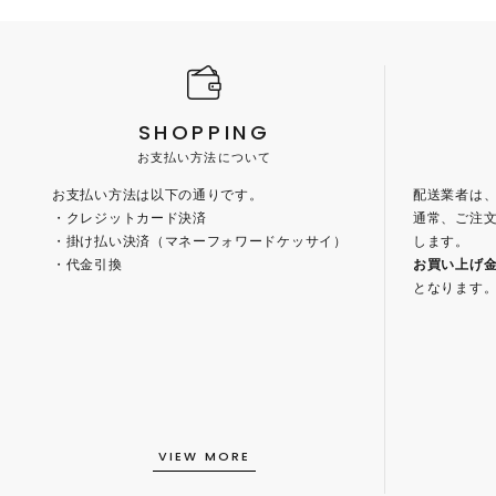
SHOPPING
お支払い方法について
お支払い方法は以下の通りです。
配送業者は
・クレジットカード決済
通常、ご注文
・掛け払い決済（マネーフォワードケッサイ）
します。
・代金引換
お買い上げ金額
となります
VIEW MORE