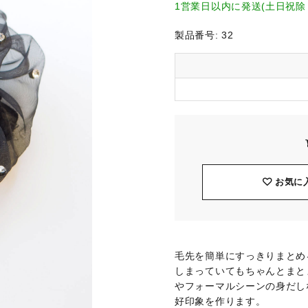
1営業日以内に発送(土日祝除
製品番号:
32
お気に
毛先を簡単にすっきりまとめ
しまっていてもちゃんとまと
やフォーマルシーンの身だし
好印象を作ります。