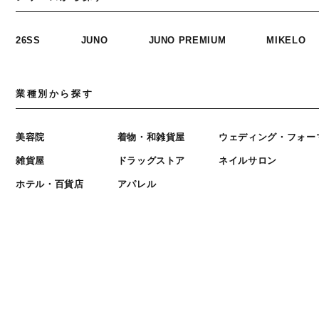
26SS
JUNO
JUNO PREMIUM
MIKELO
業種別から探す
美容院
着物・和雑貨屋
ウェディング・フォー
雑貨屋
ドラッグストア
ネイルサロン
ホテル・百貨店
アパレル