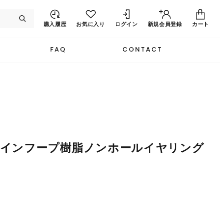
購入履歴
お気に入り
ログイン
新規
会員登録
カート
FAQ
CONTACT
ラインフープ樹脂ノンホールイヤリング