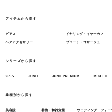
アイテムから探す
ピアス
イヤリング・イヤーカフ
ヘアアクセサリー
ブローチ・コサージュ
シリーズから探す
26SS
JUNO
JUNO PREMIUM
MIKELO
業種別から探す
美容院
着物・和雑貨屋
ウェディング・フォー