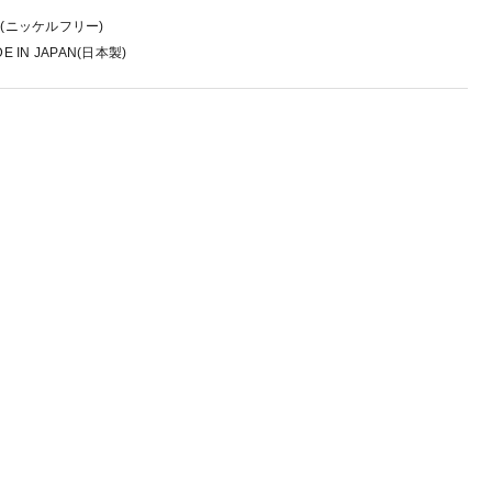
(ニッケルフリー)
E IN JAPAN(日本製)