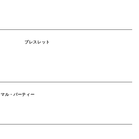
ブレスレット
ーマル・パーティー