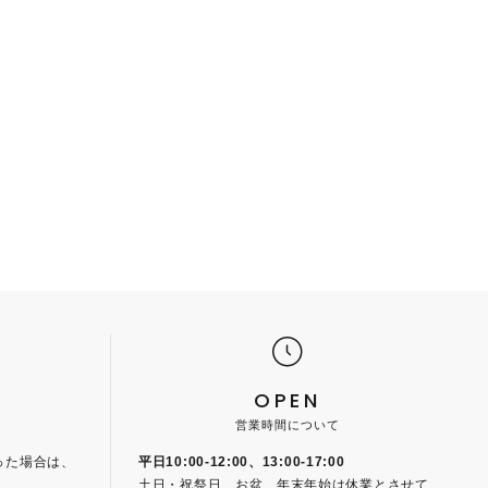
OPEN
営業時間について
った場合は、
平日10:00-12:00、13:00-17:00
土日・祝祭日、お盆、年末年始は休業とさせて