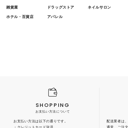
雑貨屋
ドラッグストア
ネイルサロン
ホテル・百貨店
アパレル
SHOPPING
お支払い方法について
お支払い方法は以下の通りです。
配送業者は
・クレジットカード決済
通常、ご注文