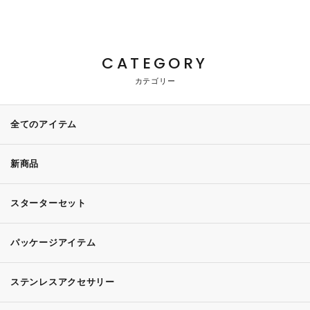
CATEGORY
カテゴリー
全てのアイテム
新商品
スターターセット
パッケージアイテム
ステンレスアクセサリー