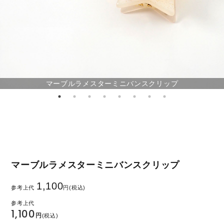
マーブルラメスターミニバンスクリップ
マーブルラメスターミニバンスクリップ
1,100
参考上代
円(税込)
1,100
円
(税込)