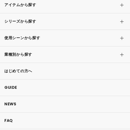
アイテムから探す
シリーズから探す
使用シーンから探す
業種別から探す
はじめての方へ
GUIDE
NEWS
FAQ