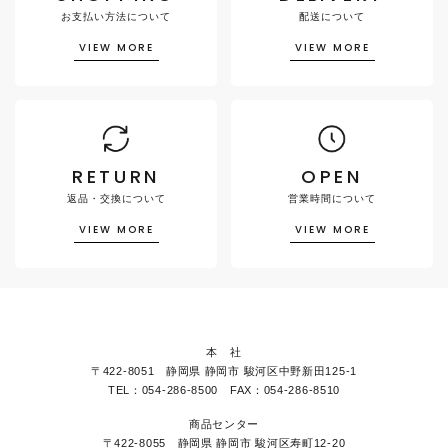
お支払い方法について
配送について
VIEW MORE
VIEW MORE
RETURN
OPEN
返品・交換について
営業時間について
VIEW MORE
VIEW MORE
本 社
〒422-8051 静岡県 静岡市 駿河区中野新田125-1
TEL：054-286-8500 FAX：054-286-8510
商品センター
〒422-8055 静岡県 静岡市 駿河区寿町12-20