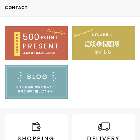
CONTACT
SHOPPING
DELIVERY