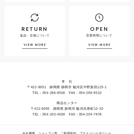
RETURN
OPEN
返品・交換について
営業時間について
VIEW MORE
VIEW MORE
本 社
〒422-8051 静岡県 静岡市 駿河区中野新田125-1
TEL：054-286-8500 FAX：054-286-8510
商品センター
〒422-8055 静岡県 静岡市 駿河区寿町12-20
TEL：054-203-4000 FAX：054-204-7878
会社概要
ショップ一覧
ご利用規約
プライバシーポリシー