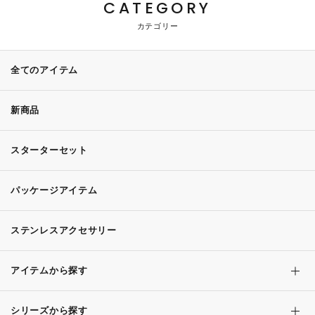
CATEGORY
カテゴリー
全てのアイテム
新商品
スターターセット
パッケージアイテム
ステンレスアクセサリー
アイテムから探す
シリーズから探す