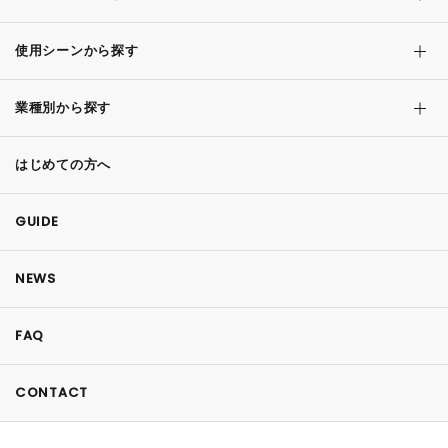
使用シーンから探す
業種別から探す
はじめての方へ
GUIDE
NEWS
FAQ
CONTACT