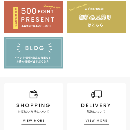
SHOPPING
DELIVERY
お支払い方法について
配送について
VIEW MORE
VIEW MORE